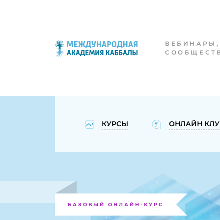
ВЕБИНАРЫ,
СООБЩЕСТ
КУРСЫ
ОНЛАЙН КЛУ
БАЗОВЫЙ ОНЛАЙН-КУРС