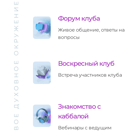
ТВОЕ ДУХОВНОЕ ОКРУЖЕНИЕ
Форум клуба
Живое общение, ответы на
вопросы
Воскресный клуб
Встреча участников клуба
Знакомство с
каббалой
Вебинары с ведущим