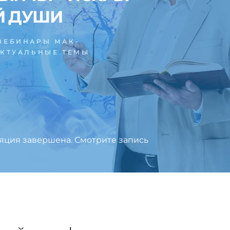
Й ДУШИ
ВЕБИНАРЫ МАК-
АКТУАЛЬНЫЕ ТЕМЫ
яция завершена. Смотрите запись