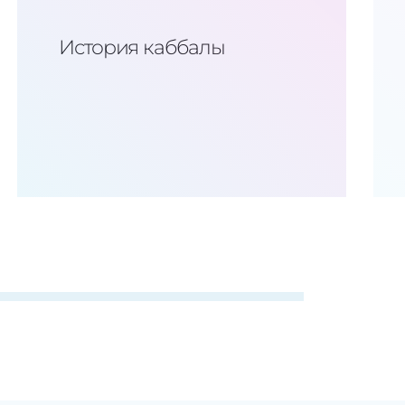
История каббалы