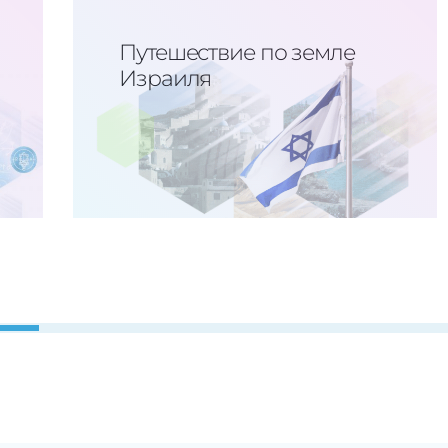
Путешествие по земле
Израиля