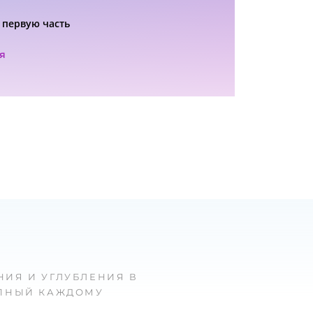
 первую часть
я
ИЯ И УГЛУБЛЕНИЯ В
УПНЫЙ КАЖДОМУ