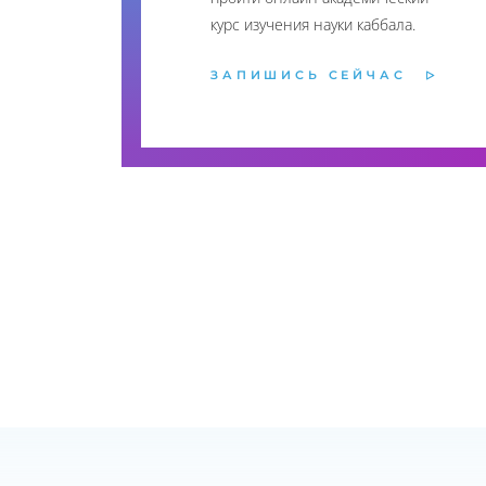
курс изучения науки каббала.
ЗАПИШИСЬ СЕЙЧАС