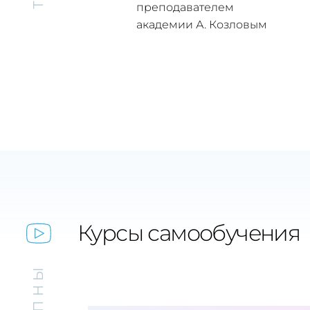
преподавателем
академии А. Козловым
Курсы самообучения