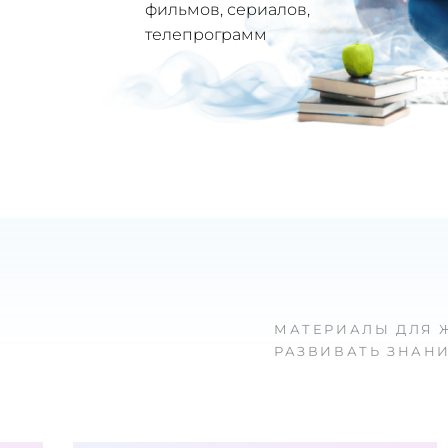
фильмов, сериалов,
телепрограмм
МАТЕРИАЛЫ ДЛЯ 
РАЗВИВАТЬ ЗНАНИ