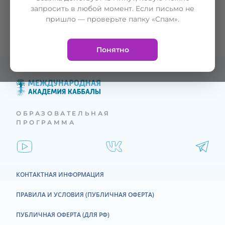
запросить в любой момент. Если письмо не
пришло — проверьте папку «Спам».
Понятно
ОБРАЗОВАТЕЛЬНАЯ
ПРОГРАММА
КОНТАКТНАЯ ИНФОРМАЦИЯ
ПРАВИЛА И УСЛОВИЯ (ПУБЛИЧНАЯ ОФЕРТА)
ПУБЛИЧНАЯ ОФЕРТА (ДЛЯ РФ)