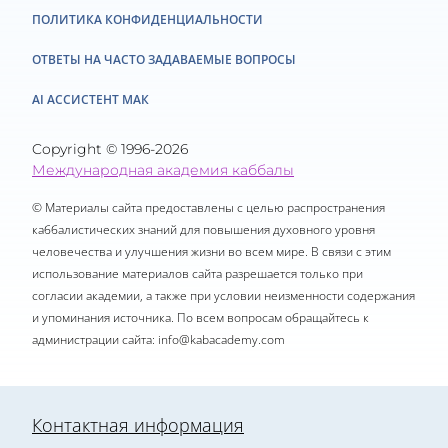
ПОЛИТИКА КОНФИДЕНЦИАЛЬНОСТИ
ОТВЕТЫ НА ЧАСТО ЗАДАВАЕМЫЕ ВОПРОСЫ
AI АССИСТЕНТ МАК
Copyright © 1996-2026
Международная академия каббалы
© Материалы сайта предоставлены с целью распространения
каббалистических знаний для повышения духовного уровня
человечества и улучшения жизни во всем мире. В связи с этим
использование материалов сайта разрешается только при
согласии академии, а также при условии неизменности содержания
и упоминания источника. По всем вопросам обращайтесь к
администрации сайта:
info@kabacademy.com
Контактная информация