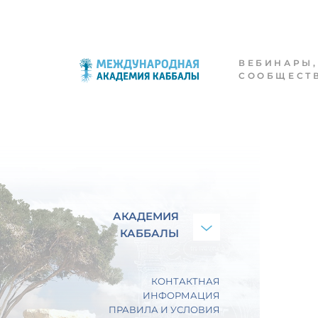
ВЕБИНАРЫ,
СООБЩЕСТ
АКАДЕМИЯ
КАББАЛЫ
КОНТАКТНАЯ
ИНФОРМАЦИЯ
ПРАВИЛА И УСЛОВИЯ