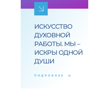
ИСКУССТВО
ДУХОВНОЙ
РАБОТЫ. МЫ –
ИСКРЫ ОДНОЙ
ДУШИ
ПОДРОБНЕЕ