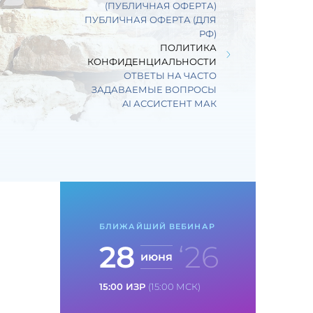
(ПУБЛИЧНАЯ ОФЕРТА)
ПУБЛИЧНАЯ ОФЕРТА (ДЛЯ
РФ)
ПОЛИТИКА
КОНФИДЕНЦИАЛЬНОСТИ
ОТВЕТЫ НА ЧАСТО
ЗАДАВАЕМЫЕ ВОПРОСЫ
AI АССИСТЕНТ МАК
БЛИЖАЙШИЙ ВЕБИНАР
28
‘26
июня
15:00 ИЗР
(15:00 МСК)