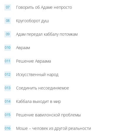
Говорить об Адаме непросто
Кругооборот душ
Адам передал каббалу потомкам
Авраам
Решение Авраама
Искусственный народ
Соединить несоединяемое
Каббала выходит в мир
Решение вавилонской проблемы
Моше – человек из другой реальности