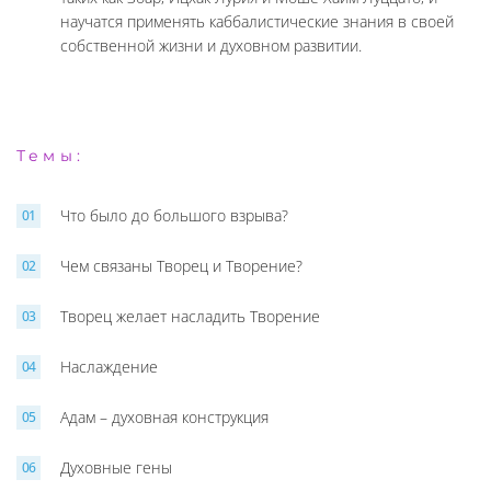
научатся применять каббалистические знания в своей
собственной жизни и духовном развитии.
Темы:
Что было до большого взрыва?
Чем связаны Творец и Творение?
Творец желает насладить Творение
Наслаждение
Адам – духовная конструкция
Духовные гены