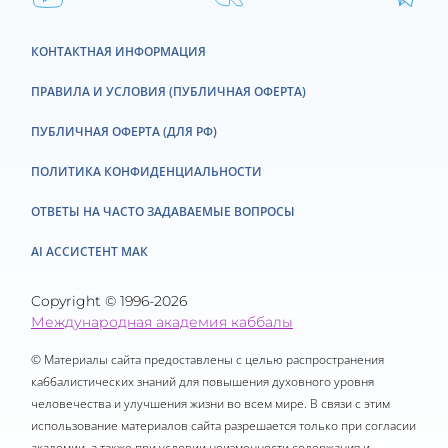
КОНТАКТНАЯ ИНФОРМАЦИЯ
ПРАВИЛА И УСЛОВИЯ (ПУБЛИЧНАЯ ОФЕРТА)
ПУБЛИЧНАЯ ОФЕРТА (ДЛЯ РФ)
ПОЛИТИКА КОНФИДЕНЦИАЛЬНОСТИ
ОТВЕТЫ НА ЧАСТО ЗАДАВАЕМЫЕ ВОПРОСЫ
AI АССИСТЕНТ МАК
Copyright © 1996-2026
Международная академия каббалы
© Материалы сайта предоставлены с целью распространения
каббалистических знаний для повышения духовного уровня
человечества и улучшения жизни во всем мире. В связи с этим
использование материалов сайта разрешается только при согласии
академии, а также при условии неизменности содержания и