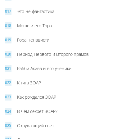
Это не фантастика
Моше и его Тора
Гора ненависти
Период Первого и Второго Храмов
Рабби Акива и его ученики
Книга ЗОАР
Как рождался ЗОАР
В чём секрет ЗОАР?
Окружающий свет