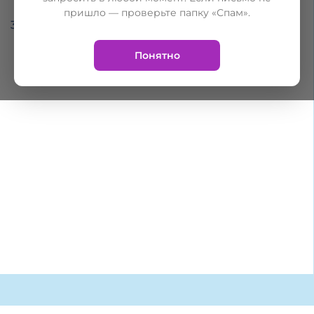
пришло — проверьте папку «Спам».
34 МИНИ-ЛЕКЦИИ
Понятно