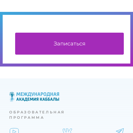
Записаться
ОБРАЗОВАТЕЛЬНАЯ
ПРОГРАММА